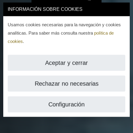
INFORMACIÓN SOBRE COOKIES
Usamos cookies necesarias para la navegación y cookies
analíticas. Para saber más consulta nuestra
política de
cookies
.
Aceptar y cerrar
Rechazar no necesarias
Configuración