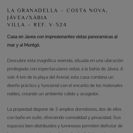
LA GRANADELLA – COSTA NOVA,
JÁVEA/XÀBIA
VILLA – REF. V-524
Casa en Jávea con impresionantes vistas panorámicas al
mar y al Montgó.
Descubre esta magnífica vivienda, situada en una ubicación
privilegiada con espectaculares vistas a la bahía de Jávea. A
solo 4 km de la playa del Arenal, esta casa combina un
diseño práctico y funcional con el encanto de los materiales
nobles, creando un ambiente cálido y acogedor.
La propiedad dispone de 3 amplios dormitorios, dos de ellos
con baño en suite, ofreciendo comodidad y privacidad. Sus
espacios bien distribuidos y luminosos permiten disfrutar de