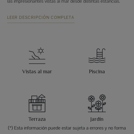
las impresionantes vistas al mar desde distintas estancias.
LEER DESCRIPCIÓN COMPLETA
Vistas al mar
Piscina
Terraza
Jardín
(*) Esta información puede estar sujeta a errores y no forma