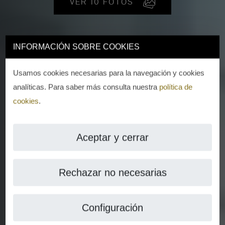
VER 10 FOTOS
INFORMACIÓN SOBRE COOKIES
Usamos cookies necesarias para la navegación y cookies
analíticas. Para saber más consulta nuestra
política de
cookies
.
Aceptar y cerrar
Rechazar no necesarias
Configuración