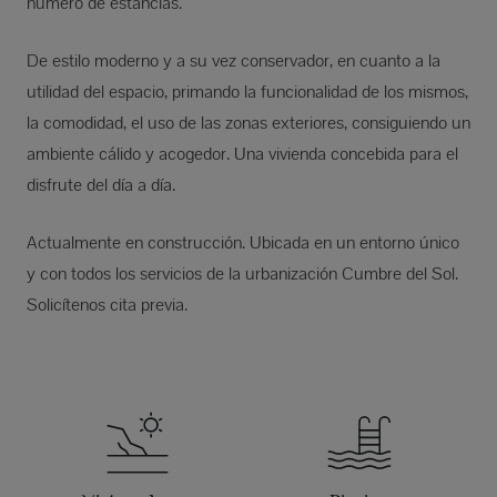
número de estancias.
De estilo moderno y a su vez conservador, en cuanto a la
utilidad del espacio, primando la funcionalidad de los mismos,
la comodidad, el uso de las zonas exteriores, consiguiendo un
ambiente cálido y acogedor. Una vivienda concebida para el
disfrute del día a día.
Actualmente en construcción. Ubicada en un entorno único
y con todos los servicios de la urbanización Cumbre del Sol.
Solicítenos cita previa.