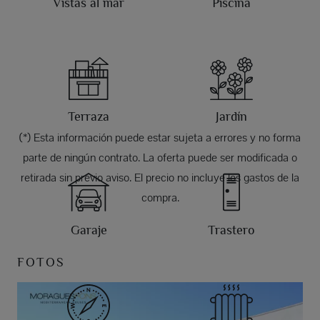
Vistas al mar
Piscina
Terraza
Jardín
(*) Esta información puede estar sujeta a errores y no forma
parte de ningún contrato. La oferta puede ser modificada o
retirada sin previo aviso. El precio no incluye los gastos de la
compra.
Garaje
Trastero
FOTOS