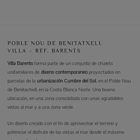
POBLE NOU DE BENITATXELL
VILLA – REF. BARENTS
Villa Barents
forma parte de un conjunto de chalets
unifamiliares de
diseño contemporáneo
proyectados en
parcelas de la
urbanización Cumbre del Sol
, en el Poble Nou
de Benitachell, en la Costa Blanca Norte. Una buena
ubicación, en una zona consolidada con unas agradables
vistas al mar y a una zona verde.
Un diseño creado con el fin de aprovechar el terreno y
potenciar el disfrute de las vistas al mar desde el máximo