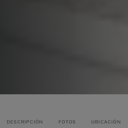
DESCRIPCIÓN
FOTOS
UBICACIÓN