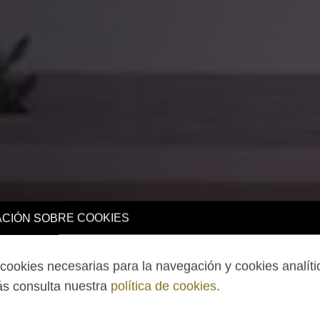
CIÓN SOBRE COOKIES
ookies necesarias para la navegación y cookies analíti
s consulta nuestra
política de cookies
.