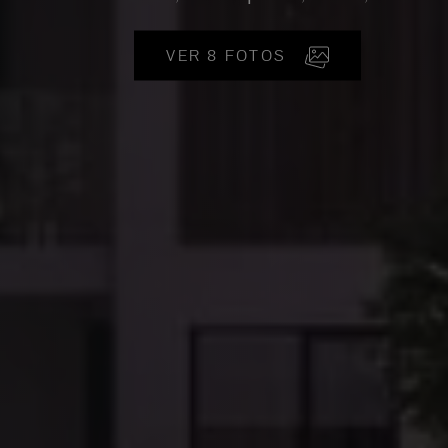
VER 8 FOTOS