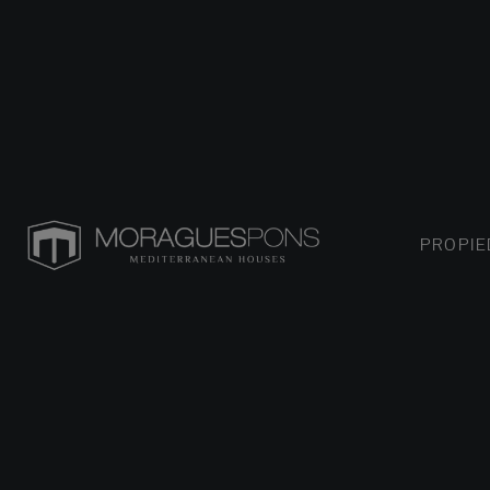
PROPI