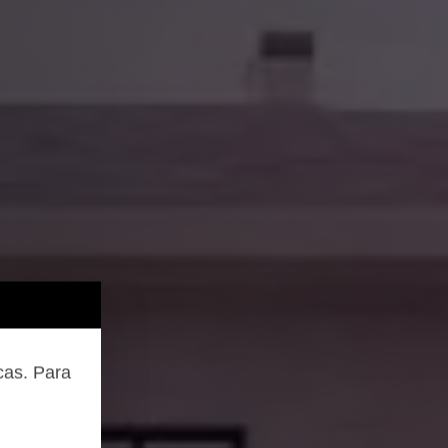
cas. Para