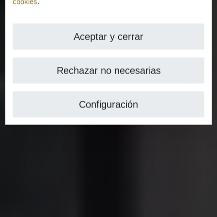
cookies
.
Aceptar y cerrar
Rechazar no necesarias
Configuración