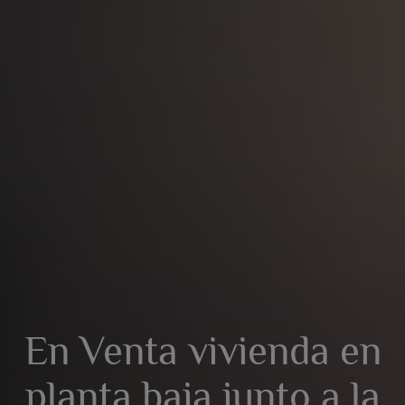
En Venta vivienda en
planta baja junto a la