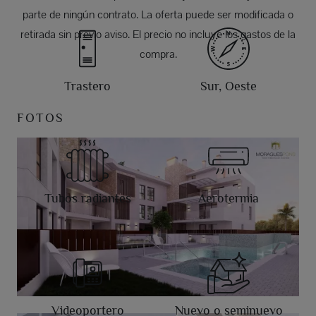
parte de ningún contrato. La oferta puede ser modificada o
retirada sin previo aviso. El precio no incluye los gastos de la
compra.
Trastero
Sur, Oeste
FOTOS
Tubos radiantes
Aerotermia
Videoportero
Nuevo o seminuevo