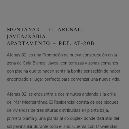
MONTAÑAR – EL ARENAL,
JÁVEA/XÀBIA
APARTAMENTO – REF. AT-20B
Atenas 82, es una Promoción de nueva construcción en la
zona de Cala Blanca, Javea, con terrazas y zonas comunes
con piscina que te hacen sentir la bonita sensación de haber
encontrado el lugar perfecto para comenzar una nueva vida.
Atenas 82, se encuentra a dos minutos andando a la orilla
del Mar Mediterráneo. El Residencial consta de dos bloques
de viviendas de tres alturas distribuidas en planta baja,
primera planta y una planta ático dúplex donde disfrutar del
sol peninsular durante todo el año. Cuenta con 17 viviendas