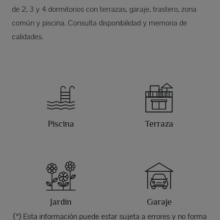
de 2, 3 y 4 dormitorios con terrazas, garaje, trastero, zona
común y piscina. Consulta disponibilidad y memoria de
calidades.
Piscina
Terraza
Jardín
Garaje
(*) Esta información puede estar sujeta a errores y no forma