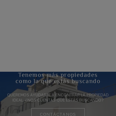
Tenemos más propiedades
como la que estás buscando
QUEREMOS AYUDARTE A ENCONTRAR LA PROPIEDAD
IDEAL. ¿NOS CUENTAS QUÉ ESTÁS BUSCANDO?
CONTÁCTANOS