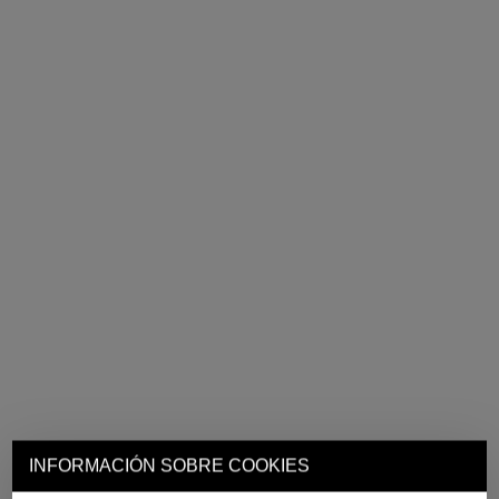
INFORMACIÓN SOBRE COOKIES