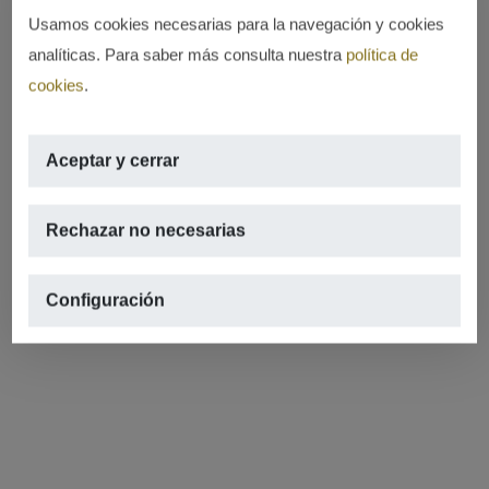
Usamos cookies necesarias para la navegación y cookies
analíticas. Para saber más consulta nuestra
política de
cookies
.
Aceptar y cerrar
Rechazar no necesarias
Configuración