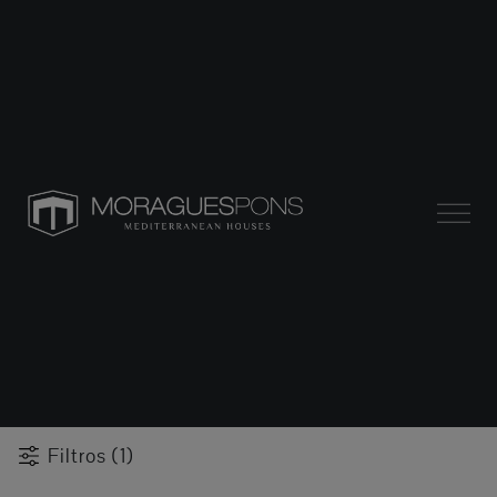
Filtros (1)