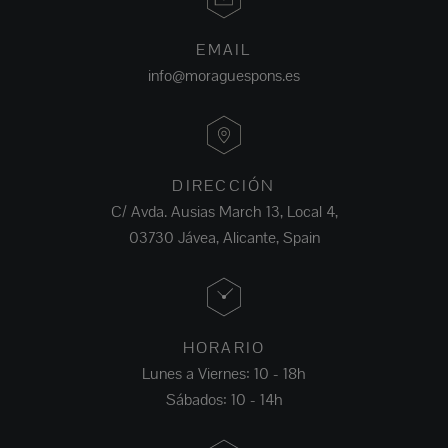
EMAIL
info@moraguespons.es
DIRECCIÓN
C/ Avda. Ausias March 13, Local 4,
03730 Jávea, Alicante, Spain
HORARIO
Lunes a Viernes: 10 - 18h
Sábados: 10 - 14h