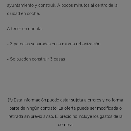
ayuntamiento y construir. A pocos minutos al centro de la
ciudad en coche.
A tener en cuenta:
- 3 parcelas separadas en la misma urbanización
- Se pueden construir 3 casas
(*) Esta información puede estar sujeta a errores y no forma
parte de ningún contrato. La oferta puede ser modificada o
retirada sin previo aviso. El precio no incluye los gastos de la
compra.