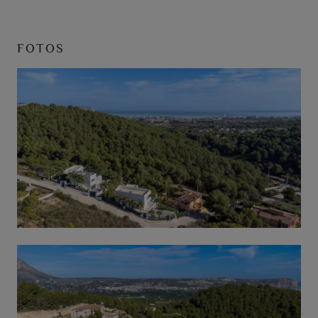
FOTOS