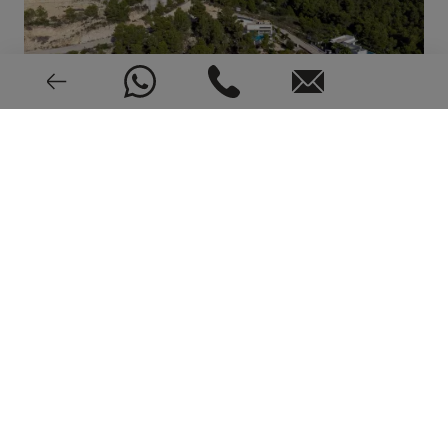
VER 14 FOTOS