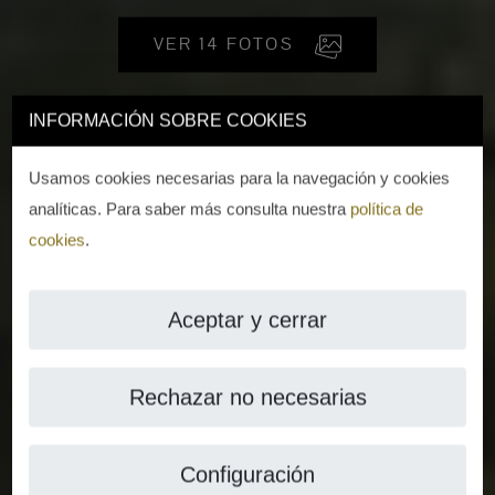
VER 14 FOTOS
INFORMACIÓN SOBRE COOKIES
Usamos cookies necesarias para la navegación y cookies
analíticas. Para saber más consulta nuestra
política de
cookies
.
Aceptar y cerrar
Rechazar no necesarias
Configuración