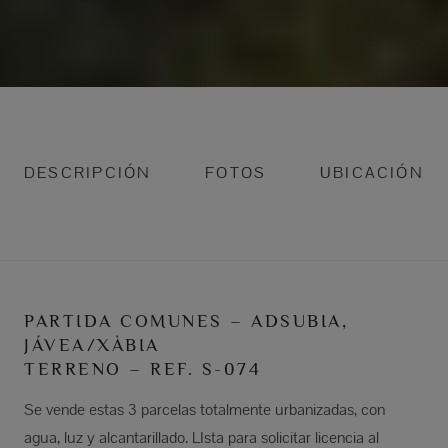
DESCRIPCIÓN
FOTOS
UBICACIÓN
PARTIDA COMUNES – ADSUBIA,
JÁVEA/XÀBIA
TERRENO – REF. S-074
Se vende estas 3 parcelas totalmente urbanizadas, con
agua, luz y alcantarillado. LIsta para solicitar licencia al