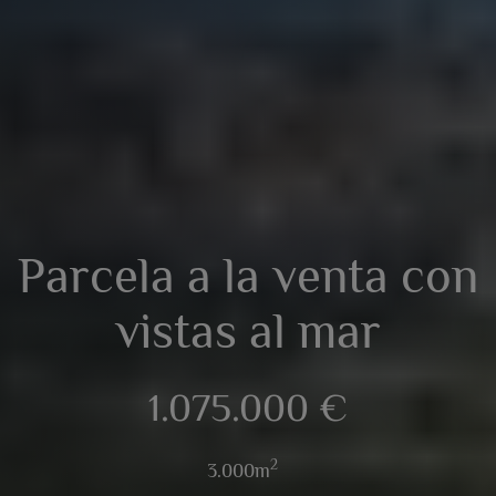
Parcela a la venta con
vistas al mar
1.075.000 €
2
3.000m