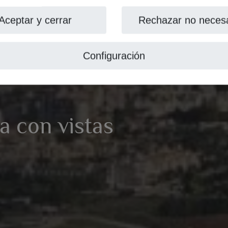
Aceptar y cerrar
Rechazar no necesa
Configuración
ta con vistas