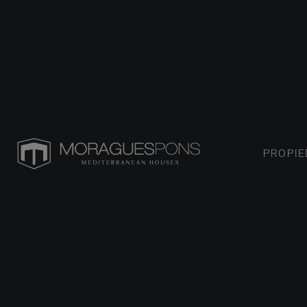
PROPI