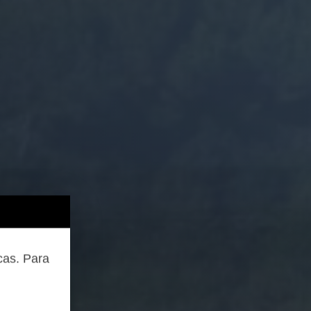
cas. Para