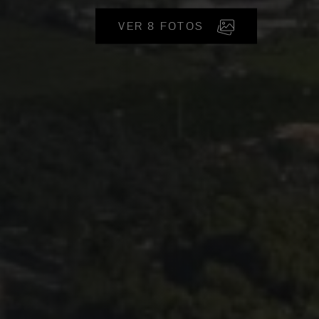
VER 8 FOTOS