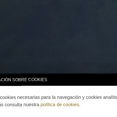
CIÓN SOBRE COOKIES
ookies necesarias para la navegación y cookies analíti
s consulta nuestra
política de cookies
.