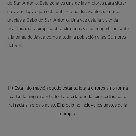
de San Antonio. Esta zona es una de las mejores para situar
su vivienda, ya que esta cubierta por los vientos de norte
gracias a Cabo de San Antonio. Una vez esta la vivienda
finalizada, esta propiedad tendrá unas vistas magnificas tanto
a la bahía de Jávea como a toda la población y las Cumbres
del Sol.
(*) Esta información puede estar sujeta a errores y no forma
parte de ningún contrato. La oferta puede ser modificada o
retirada sin previo aviso. El precio no incluye los gastos de la
compra.