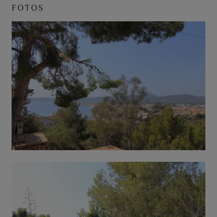
FOTOS