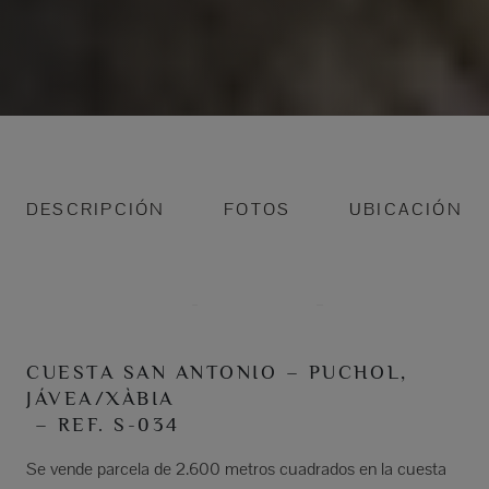
DESCRIPCIÓN
FOTOS
UBICACIÓN
CUESTA SAN ANTONIO – PUCHOL,
JÁVEA/XÀBIA
– REF. S-034
Se vende parcela de 2.600 metros cuadrados en la cuesta