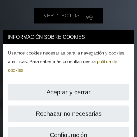
VER 4 FOTOS
INFORMACIÓN SOBRE COOKIES
Usamos cookies necesarias para la navegación y cookies
analíticas. Para saber más consulta nuestra
política de
cookies
.
Aceptar y cerrar
Rechazar no necesarias
Configuración