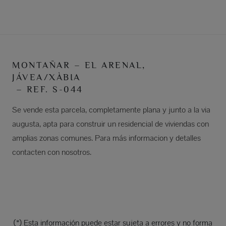
MONTAÑAR – EL ARENAL,
JÁVEA/XÀBIA
– REF. S-044
Se vende esta parcela, completamente plana y junto a la via
augusta, apta para construir un residencial de viviendas con
amplias zonas comunes. Para más informacion y detalles
contacten con nosotros.
(*) Esta información puede estar sujeta a errores y no forma