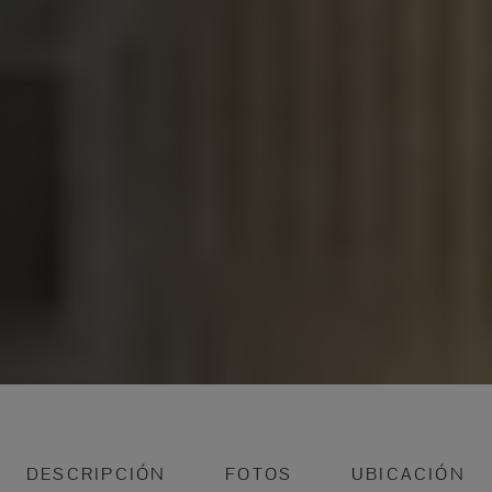
DESCRIPCIÓN
FOTOS
UBICACIÓN