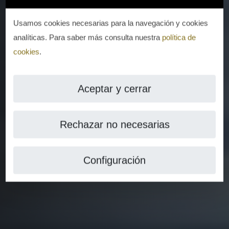
Usamos cookies necesarias para la navegación y cookies
analíticas. Para saber más consulta nuestra
política de
cookies
.
Aceptar y cerrar
Rechazar no necesarias
Configuración