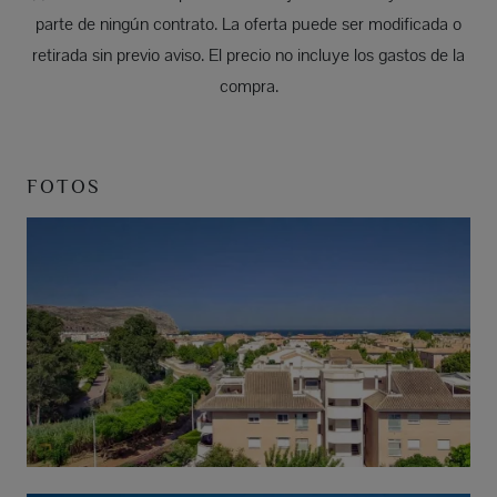
parte de ningún contrato. La oferta puede ser modificada o
retirada sin previo aviso. El precio no incluye los gastos de la
compra.
FOTOS