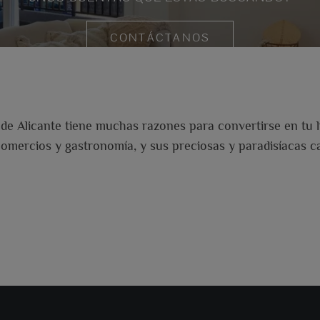
CONTÁCTANOS
a de Alicante tiene muchas razones para convertirse en tu 
 comercios y gastronomía, y sus preciosas y paradisíacas 