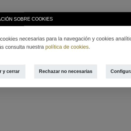
CIÓN SOBRE COOKIES
ookies necesarias para la navegación y cookies analíti
s consulta nuestra
política de cookies
.
 y cerrar
Rechazar no necesarias
Configur