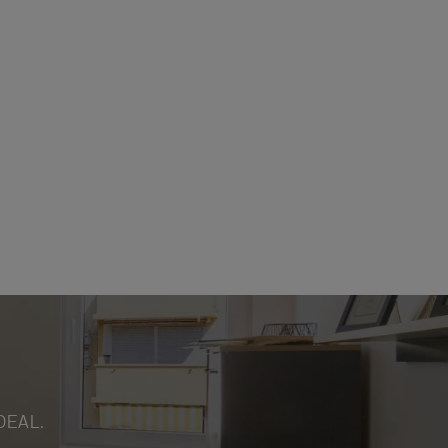
DEAL.