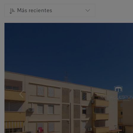
Más recientes
Previous