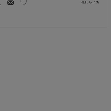
REF. A-1478