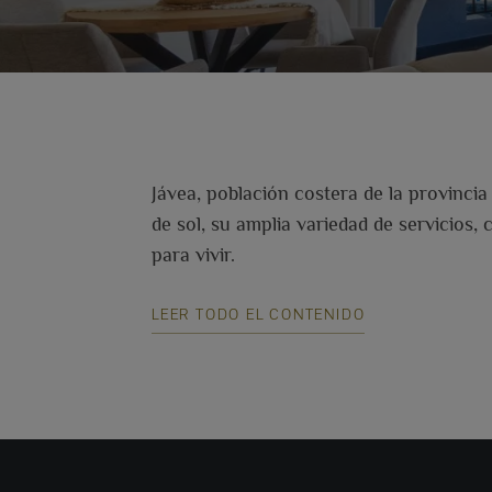
Jávea, población costera de la provinci
de sol, su amplia variedad de servicios,
para vivir.
LEER TODO EL CONTENIDO