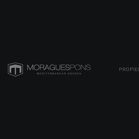
PROPI