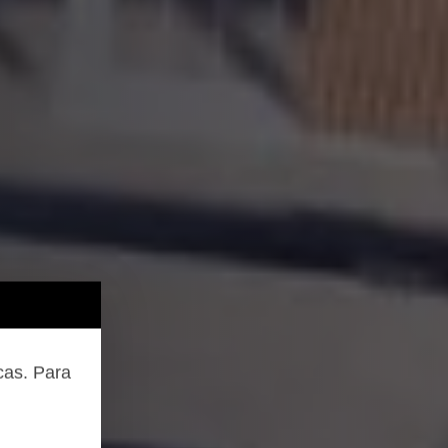
cas. Para