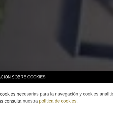
CIÓN SOBRE COOKIES
ookies necesarias para la navegación y cookies analíti
s consulta nuestra
política de cookies
.