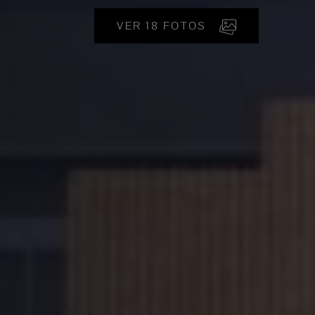
VER 18 FOTOS