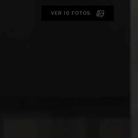
VER 10 FOTOS