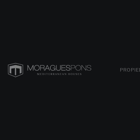
PROPI