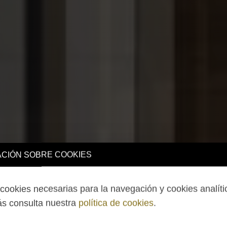
CIÓN SOBRE COOKIES
ookies necesarias para la navegación y cookies analíti
s consulta nuestra
política de cookies
.