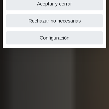
Aceptar y cerrar
Rechazar no necesarias
Configuración