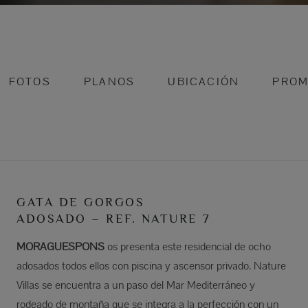
FOTOS
PLANOS
UBICACIÓN
PROM
GATA DE GORGOS
ADOSADO – REF. NATURE 7
MORAGUESPONS
os presenta este residencial de ocho
adosados todos ellos con piscina y ascensor privado. Nature
Villas se encuentra a un paso del Mar Mediterráneo y
rodeado de montaña que se integra a la perfección con un