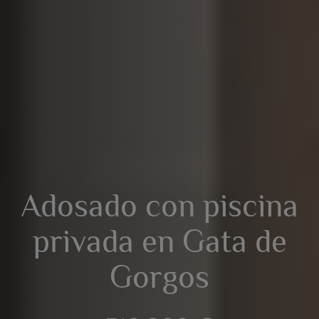
Adosado con piscina
privada en Gata de
Gorgos