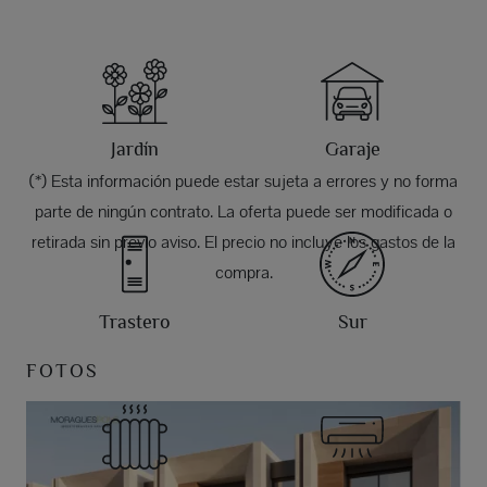
Jardín
Garaje
(*) Esta información puede estar sujeta a errores y no forma
parte de ningún contrato. La oferta puede ser modificada o
retirada sin previo aviso. El precio no incluye los gastos de la
compra.
Trastero
Sur
FOTOS