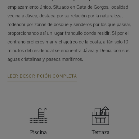
emplazamiento único. Situado en Gata de Gorgos, localidad
vecina a Jávea, destaca por su relación por la naturaleza,
rodeador por zonas de bosque y senderos por los que pasear,
proporcionando así un lugar tranquilo donde residir. SI por el
contrario prefieres mar y el ajetreo de la costa, a tán solo 10
minutos del residencial se encuentra Jávea y Dénia, con sus
aguas cristalinas y paseos marítimos.
LEER DESCRIPCIÓN COMPLETA
Piscina
Terraza