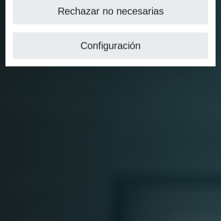
Rechazar no necesarias
Configuración