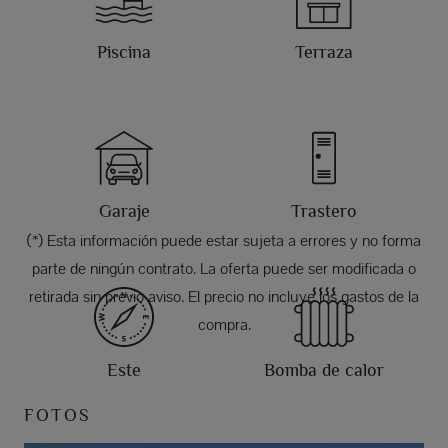
Piscina
Terraza
Garaje
Trastero
(*) Esta información puede estar sujeta a errores y no forma
parte de ningún contrato. La oferta puede ser modificada o
retirada sin previo aviso. El precio no incluye los gastos de la
compra.
Este
Bomba de calor
FOTOS