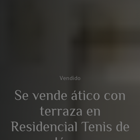
Vendido
Se vende ático con
terraza en
Residencial Tenis de