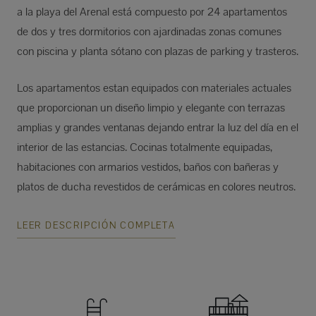
a la playa del Arenal está compuesto por 24 apartamentos
de dos y tres dormitorios con ajardinadas zonas comunes
con piscina y planta sótano con plazas de parking y trasteros.
Los apartamentos estan equipados con materiales actuales
que proporcionan un diseño limpio y elegante con terrazas
amplias y grandes ventanas dejando entrar la luz del día en el
interior de las estancias. Cocinas totalmente equipadas,
habitaciones con armarios vestidos, baños con bañeras y
platos de ducha revestidos de cerámicas en colores neutros.
LEER DESCRIPCIÓN COMPLETA