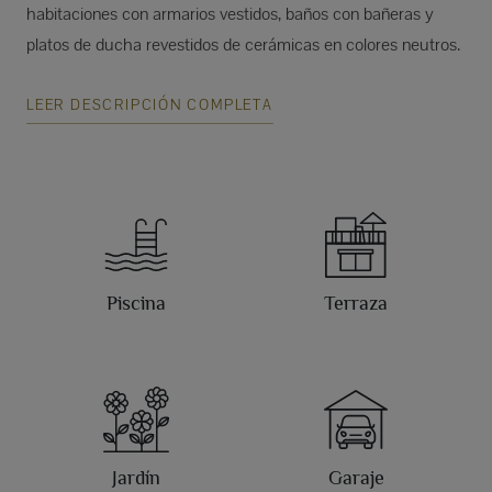
habitaciones con armarios vestidos, baños con bañeras y
platos de ducha revestidos de cerámicas en colores neutros.
LEER DESCRIPCIÓN COMPLETA
Piscina
Terraza
Jardín
Garaje