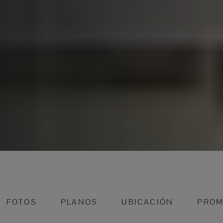
FOTOS
PLANOS
UBICACIÓN
PROM