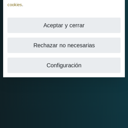
cookies
.
Aceptar y cerrar
Rechazar no necesarias
Configuración