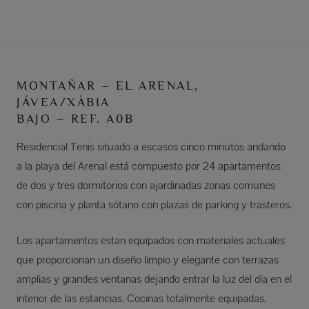
MONTAÑAR – EL ARENAL,
JÁVEA/XÀBIA
BAJO – REF. A0B
Residencial Tenis situado a escasos cinco minutos andando
a la playa del Arenal está compuesto por 24 apartamentos
de dos y tres dormitorios con ajardinadas zonas comunes
con piscina y planta sótano con plazas de parking y trasteros.
Los apartamentos estan equipados con materiales actuales
que proporcionan un diseño limpio y elegante con terrazas
amplias y grandes ventanas dejando entrar la luz del día en el
interior de las estancias. Cocinas totalmente equipadas,