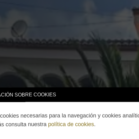
CIÓN SOBRE COOKIES
ookies necesarias para la navegación y cookies analíti
s consulta nuestra
política de cookies
.