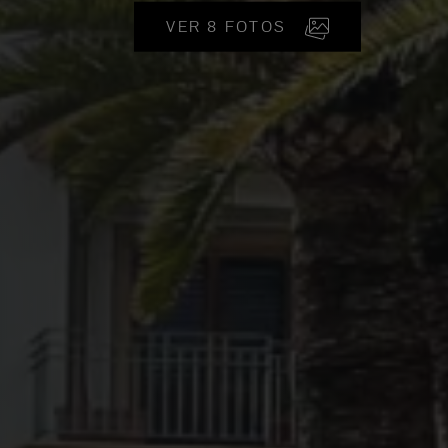
VER 8 FOTOS