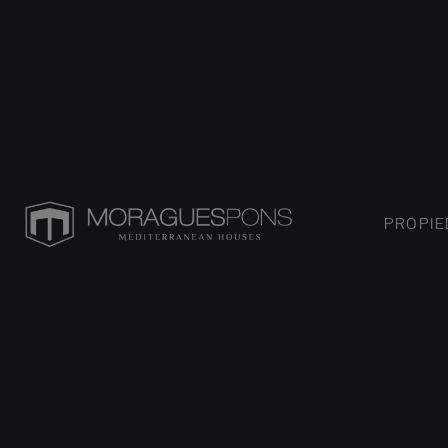
PROPI