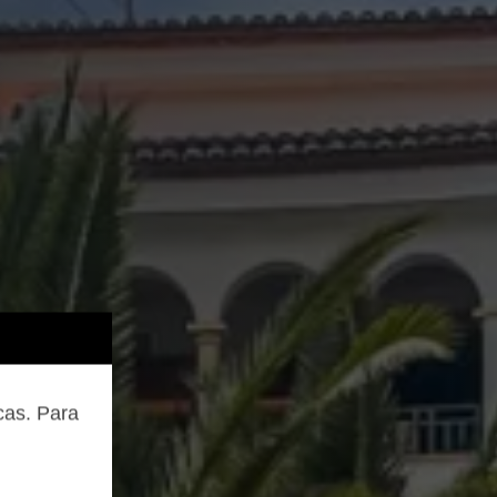
cas. Para