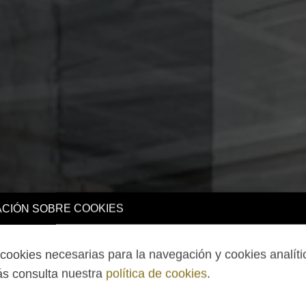
CIÓN SOBRE COOKIES
ookies necesarias para la navegación y cookies analíti
s consulta nuestra
política de cookies
.