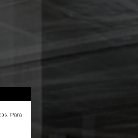
cas. Para