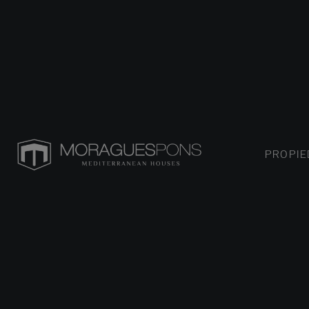
PROPI