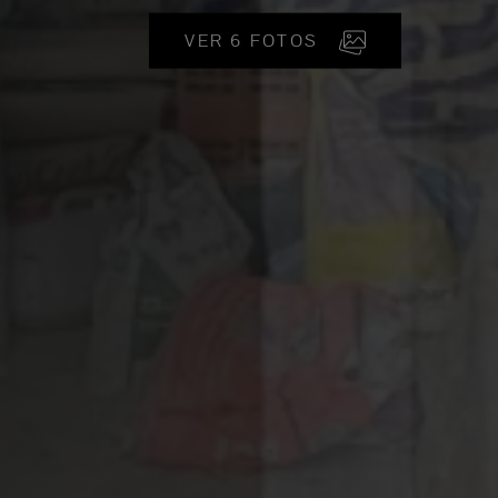
VER 6 FOTOS