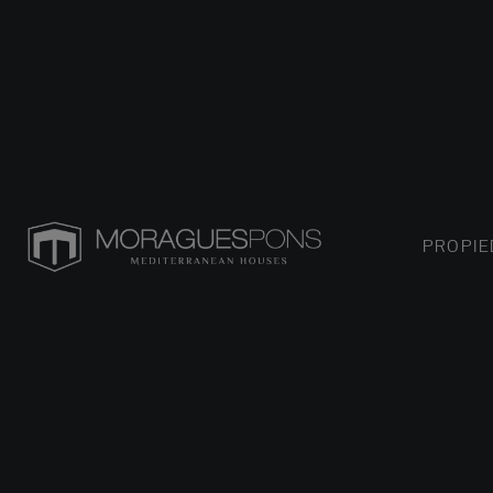
PROPI