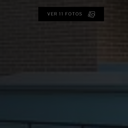
VER 11 FOTOS