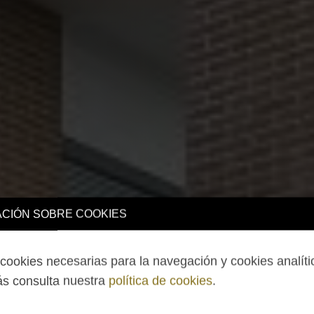
CIÓN SOBRE COOKIES
ookies necesarias para la navegación y cookies analíti
s consulta nuestra
política de cookies
.