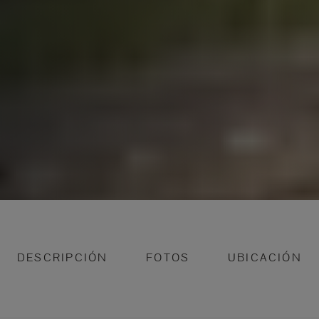
DESCRIPCIÓN
FOTOS
UBICACIÓN