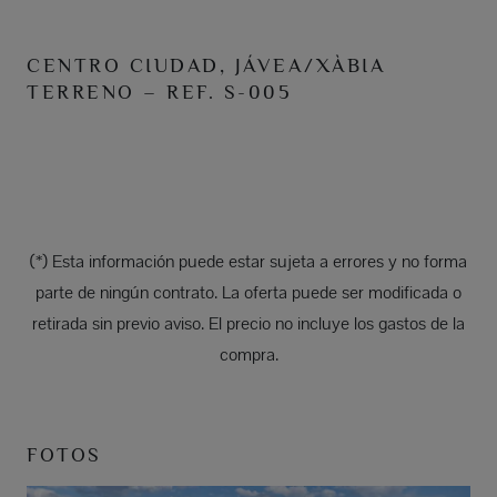
CENTRO CIUDAD, JÁVEA/XÀBIA
TERRENO – REF. S-005
(*) Esta información puede estar sujeta a errores y no forma
parte de ningún contrato. La oferta puede ser modificada o
retirada sin previo aviso. El precio no incluye los gastos de la
compra.
FOTOS