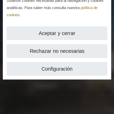
Usamos cookies necesarias para la navegación y cookies
analíticas. Para saber más consulta nuestra
política de
cookies
.
Aceptar y cerrar
Rechazar no necesarias
Configuración