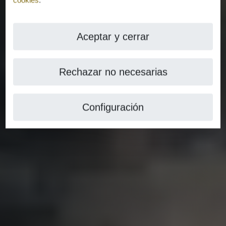
Aceptar y cerrar
Rechazar no necesarias
Configuración