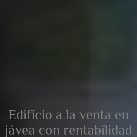
Edificio a la venta en
jávea con rentabilidad