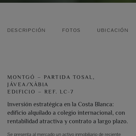
DESCRIPCIÓN
FOTOS
UBICACIÓN
MONTGÓ – PARTIDA TOSAL,
JÁVEA/XÀBIA
EDIFICIO – REF. LC-7
Inversión estratégica en la Costa Blanca:
edificio alquilado a colegio internacional, con
rentabilidad atractiva y contrato a largo plazo.
Se presenta al mercado un activo inmobiliario de reciente