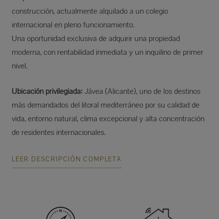
construcción, actualmente alquilado a un colegio
internacional en pleno funcionamiento.
Una oportunidad exclusiva de adquirir una propiedad
moderna, con rentabilidad inmediata y un inquilino de primer
nivel.
Ubicación privilegiada:
Jávea (Alicante), uno de los destinos
más demandados del litoral mediterráneo por su calidad de
vida, entorno natural, clima excepcional y alta concentración
de residentes internacionales.
LEER DESCRIPCIÓN COMPLETA