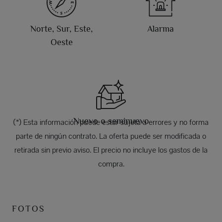
Norte, Sur, Este,
Alarma
Oeste
Nuevo o seminuevo
(*) Esta información puede estar sujeta a errores y no forma
parte de ningún contrato. La oferta puede ser modificada o
retirada sin previo aviso. El precio no incluye los gastos de la
compra.
FOTOS