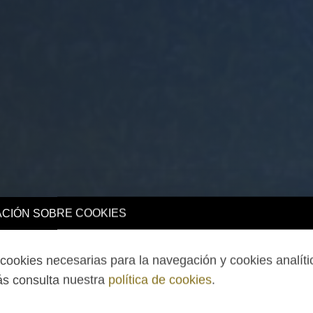
CIÓN SOBRE COOKIES
ookies necesarias para la navegación y cookies analíti
s consulta nuestra
política de cookies
.