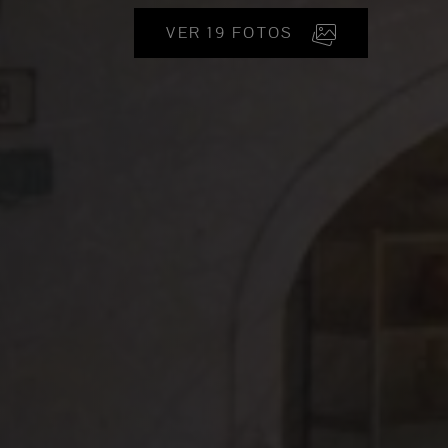
VER 19 FOTOS