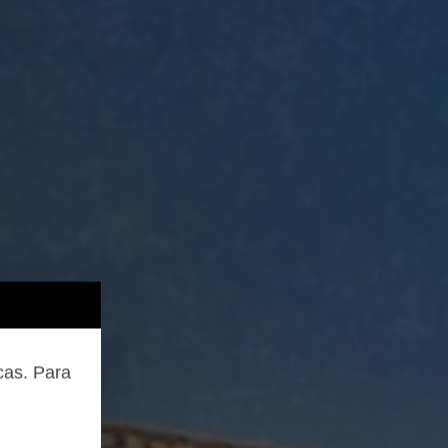
cas. Para