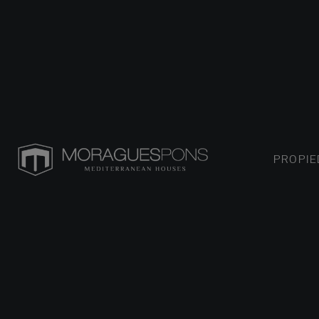
PROPI