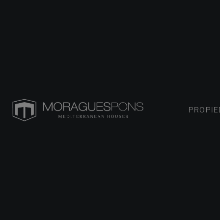
PROPI