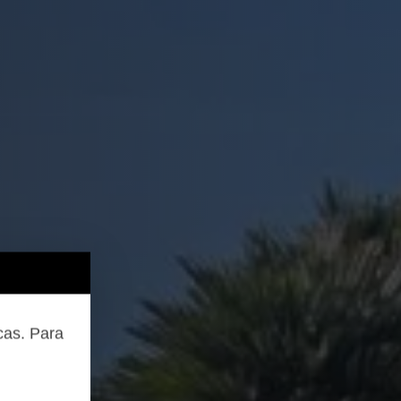
cas. Para