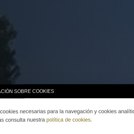
CIÓN SOBRE COOKIES
ookies necesarias para la navegación y cookies analíti
s consulta nuestra
política de cookies
.