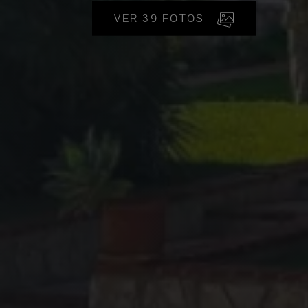
VER 39 FOTOS