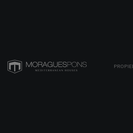
PROPI