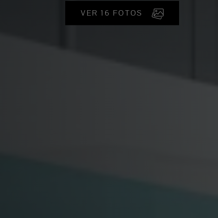
VER 16 FOTOS