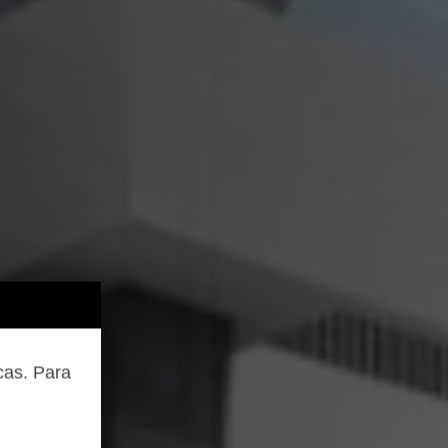
cas. Para