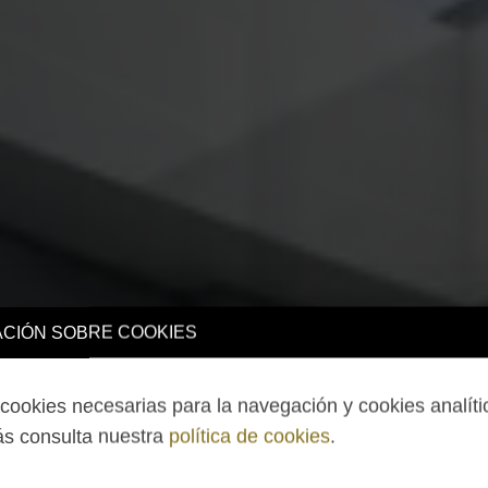
CIÓN SOBRE COOKIES
ookies necesarias para la navegación y cookies analíti
s consulta nuestra
política de cookies
.