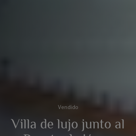
Vendido
Villa de lujo junto al