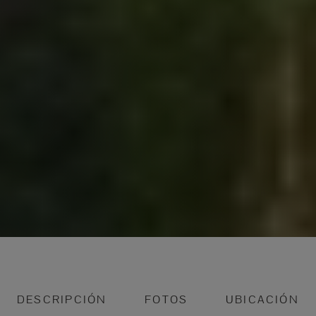
DESCRIPCIÓN
FOTOS
UBICACIÓN