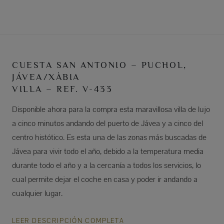
CUESTA SAN ANTONIO – PUCHOL,
JÁVEA/XÀBIA
VILLA – REF. V-433
Disponible ahora para la compra esta maravillosa villa de lujo
a cinco minutos andando del puerto de Jávea y a cinco del
centro histótico. Es esta una de las zonas más buscadas de
Jávea para vivir todo el año, debido a la temperatura media
durante todo el año y a la cercanía a todos los servicios, lo
cual permite dejar el coche en casa y poder ir andando a
cualquier lugar.
LEER DESCRIPCIÓN COMPLETA