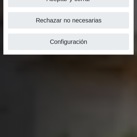
Rechazar no necesarias
Configuración