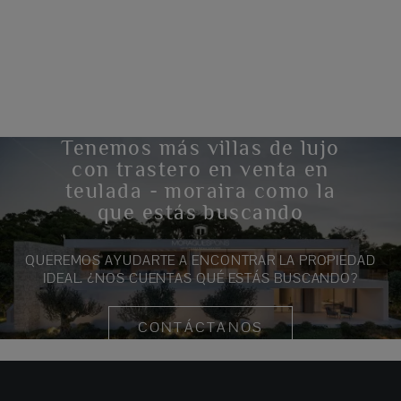
Tenemos más villas de lujo
con trastero en venta en
teulada - moraira como la
que estás buscando
QUEREMOS AYUDARTE A ENCONTRAR LA PROPIEDAD
IDEAL. ¿NOS CUENTAS QUÉ ESTÁS BUSCANDO?
CONTÁCTANOS