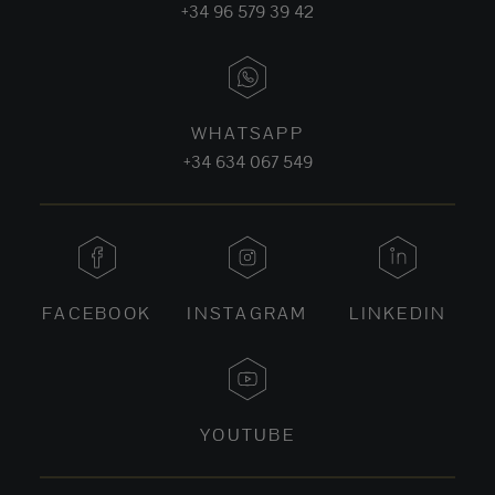
+34 96 579 39 42
WHATSAPP
+34 634 067 549
FACEBOOK
INSTAGRAM
LINKEDIN
YOUTUBE