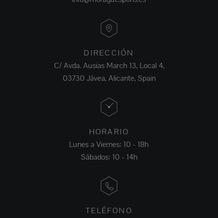
DIRECCIÓN
C/ Avda. Ausias March 13, Local 4,
03730 Jávea, Alicante, Spain
HORARIO
Lunes a Viernes: 10 - 18h
Sábados: 10 - 14h
TELÉFONO