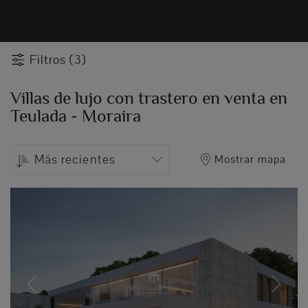
Filtros (3)
Villas de lujo con trastero en venta en
Teulada - Moraira
Más recientes
Mostrar mapa
Previous
Next