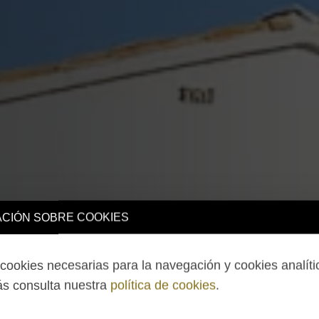
CIÓN SOBRE COOKIES
ookies necesarias para la navegación y cookies analíti
s consulta nuestra
política de cookies
.