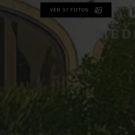
VER 37 FOTOS