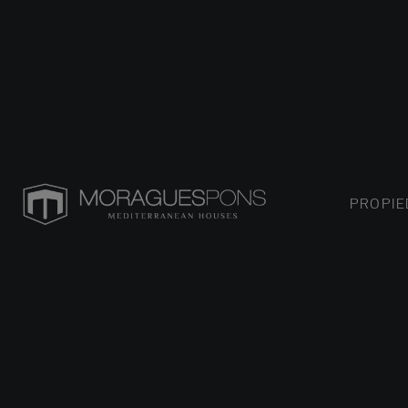
PROPI