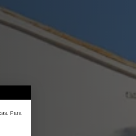
cas. Para