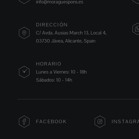
info@moraguespons.es
DIRECCIÓN
C/ Avda. Ausias March 13, Local 4,
03730 Jávea, Alicante, Spain
HORARIO
Lunes a Viernes: 10 - 18h
Sábados: 10 - 14h
FACEBOOK
INSTAGR