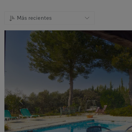
Más recientes
Previous