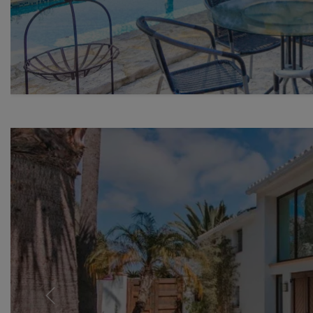
Previous