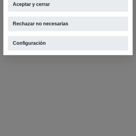
Aceptar y cerrar
Rechazar no necesarias
Configuración