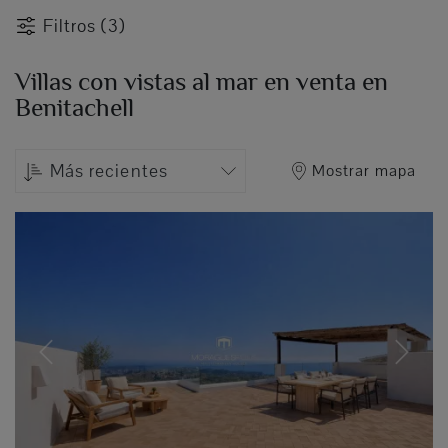
Filtros (3)
Villas con vistas al mar en venta en
Benitachell
Más recientes
Mostrar mapa
Previous
Next