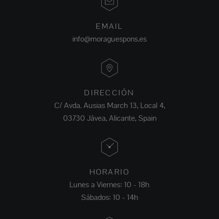
EMAIL
info@moraguespons.es
DIRECCIÓN
C/ Avda. Ausias March 13, Local 4,
03730 Jávea, Alicante, Spain
HORARIO
Lunes a Viernes: 10 - 18h
Sábados: 10 - 14h