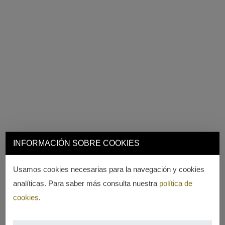
INFORMACIÓN SOBRE COOKIES
Usamos cookies necesarias para la navegación y cookies
analíticas. Para saber más consulta nuestra
política de
cookies
.