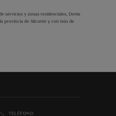
e servicios y zonas residenciales, Denia
 la provincia de Alicante y con más de
TELÉFONO