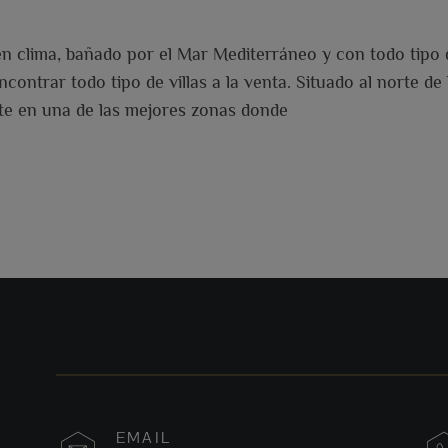
 clima, bañado por el Mar Mediterráneo y con todo tipo d
contrar todo tipo de villas a la venta. Situado al norte de
rte en una de las mejores zonas donde
EMAIL