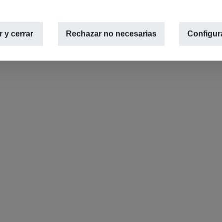
 y cerrar
Rechazar no necesarias
Configur