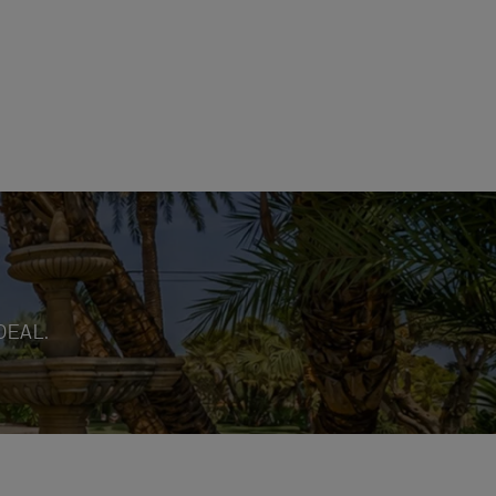
DEAL.