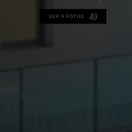
VER 9 FOTOS