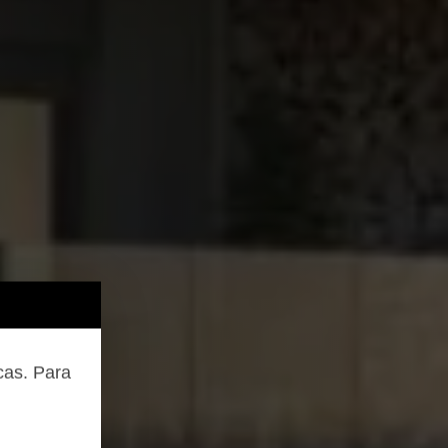
cas. Para