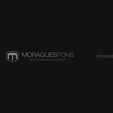
PROPI