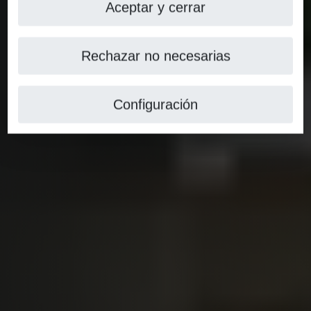
Aceptar y cerrar
Rechazar no necesarias
Configuración