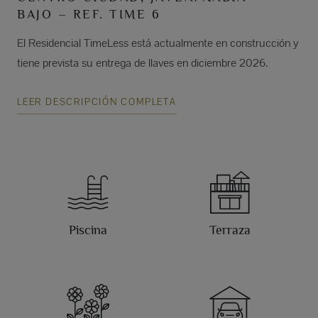
BAJO – REF. TIME 6
El Residencial TimeLess está actualmente en construcción y
tiene prevista su entrega de llaves en diciembre 2026.
LEER DESCRIPCIÓN COMPLETA
Piscina
Terraza