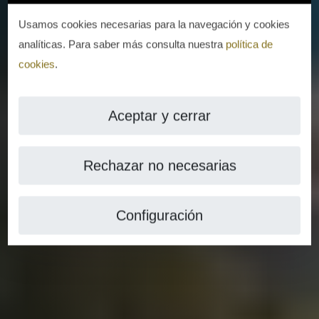
Usamos cookies necesarias para la navegación y cookies
analíticas. Para saber más consulta nuestra
política de
cookies
.
Aceptar y cerrar
Rechazar no necesarias
Configuración