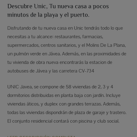
Descubre Unic, Tu nueva casa a pocos
minutos de la playa y el puerto.
Disfrutando de tu nueva casa en Unic tendrás todo lo que
necesitas a tu alcance: restaurantes, farmacias,
supermercados, centros sanitarios, y el Molins De La Plana,
un pulmón verde en Jávea. Además, en las proximidades de
tu vivienda de obra nueva encontrarás la estacion de
autobuses de Jávea y las carretera CV-734
UNIC Javea, se compone de 58 viviendas de 2, 3 y 4
dormitorios distribuidas en planta baja con jardín. Incluye
viviendas áticos, y duplex con grandes terrazas. Además,
todas las viviendas dispondrán de plaza de garaje y trastero.
El conjunto residencial contará con piscina y club social.