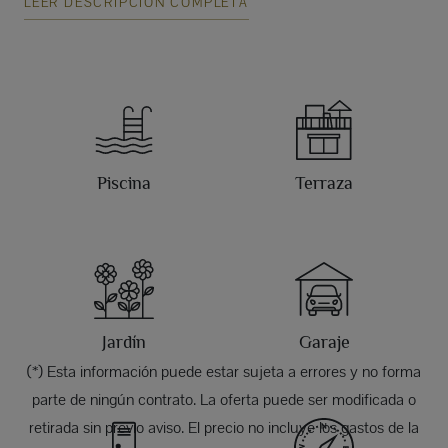
LEER DESCRIPCIÓN COMPLETA
Piscina
Terraza
Jardín
Garaje
(*) Esta información puede estar sujeta a errores y no forma
parte de ningún contrato. La oferta puede ser modificada o
retirada sin previo aviso. El precio no incluye los gastos de la