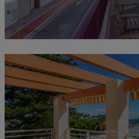
Previous