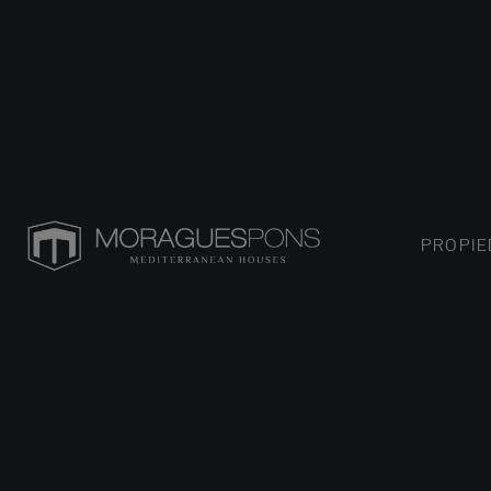
PROPI