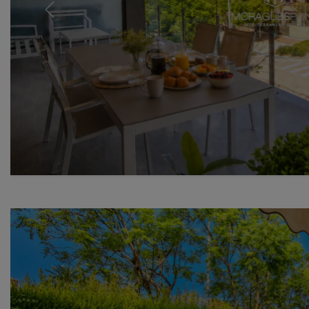
Previous