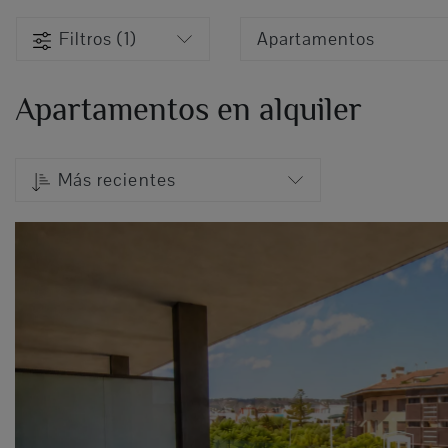
Filtros (1)
Apartamentos
Apartamentos en alquiler
Más recientes