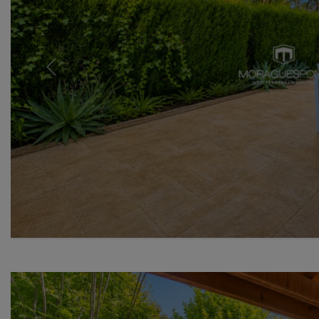
Previous