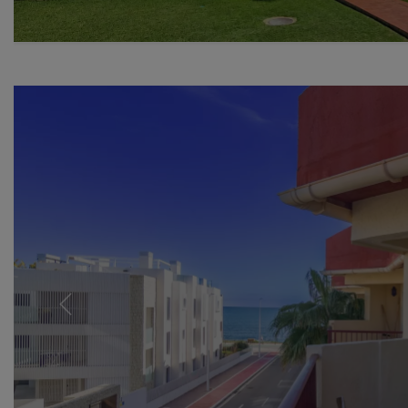
Previous