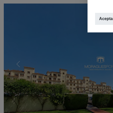
Aceptar
Previous