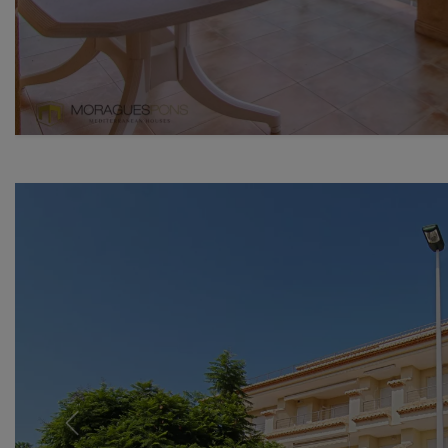
Previous