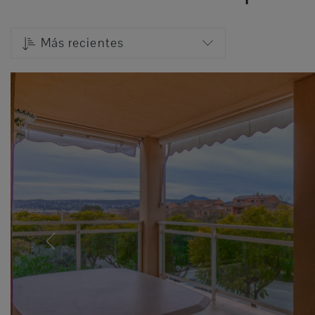
Más recientes
Previous