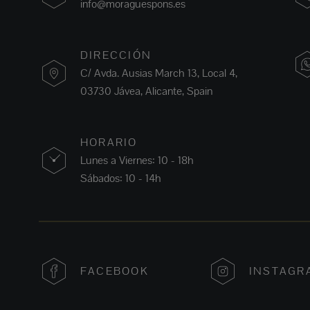
info@moraguespons.es
DIRECCIÓN
C/ Avda. Ausias March 13, Local 4,
03730 Jávea, Alicante, Spain
HORARIO
Lunes a Viernes: 10 - 18h
Sábados: 10 - 14h
FACEBOOK
INSTAGR