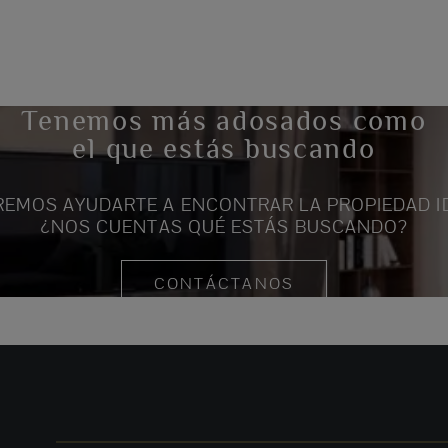
Tenemos más adosados como
el que estás buscando
EMOS AYUDARTE A ENCONTRAR LA PROPIEDAD I
¿NOS CUENTAS QUÉ ESTÁS BUSCANDO?
CONTÁCTANOS