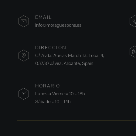
EMAIL
info@moraguespons.es
DIRECCIÓN
C/ Avda. Ausias March 13, Local 4,
03730 Jávea, Alicante, Spain
HORARIO
Lunes a Viernes: 10 - 18h
Sábados: 10 - 14h