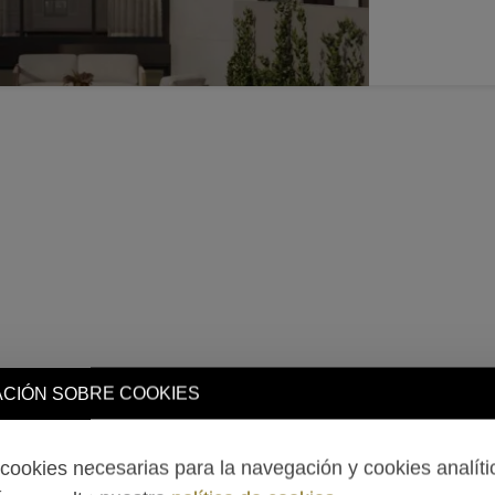
CIÓN SOBRE COOKIES
ookies necesarias para la navegación y cookies analíti