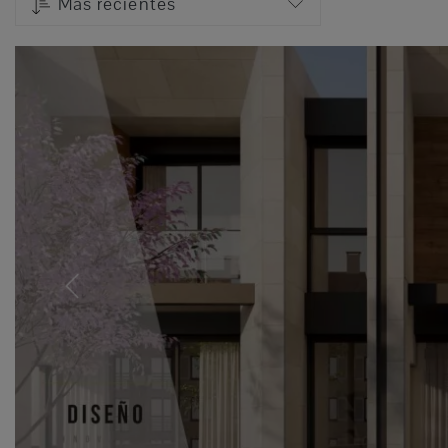
Más recientes
Previous