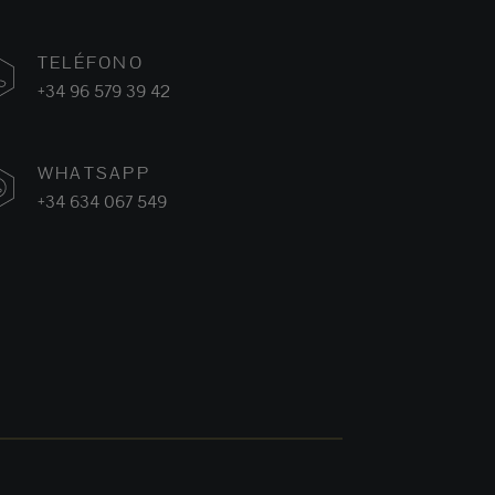
TELÉFONO
+34 96 579 39 42
WHATSAPP
+34 634 067 549