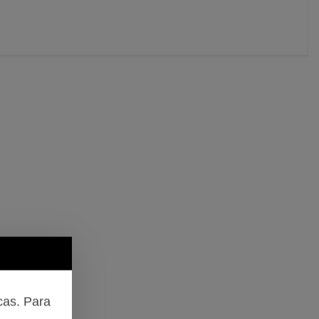
cas. Para