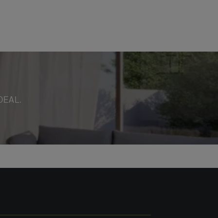
DEAL.