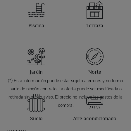
Piscina
Terraza
Jardín
Norte
(*) Esta información puede estar sujeta a errores y no forma
parte de ningún contrato. La oferta puede ser modificada o
retirada sin previo aviso. El precio no incluye los gastos de la
compra.
Suelo
Aire acondicionado