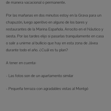
de manera vacacional o permanente.
Por las mañanas en dos minutos estoy en la Grava para un
chapuzón, luego aperitivo en alguno de los bares y
restaurantes de la Marina Española. Arrocito en el Náutico y
siesta. Por las tardes elijo si pasarlas tranquilamente en casa
o salir a unirme al bullicio que hay en esta zona de Jávea
durante todo el año. ¿Cuál es tu plan?
A tener en cuenta:
- Las fotos son de un apartamento similar
- Pequeña terraza con agradables vistas al Montgó