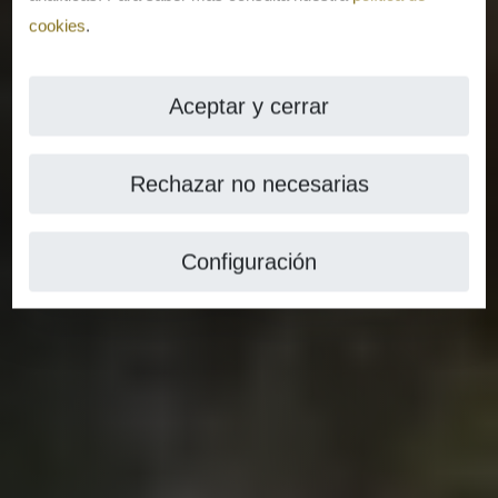
cookies
.
Aceptar y cerrar
Rechazar no necesarias
Configuración