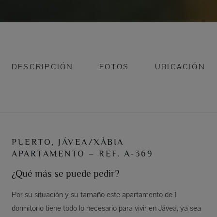
DESCRIPCIÓN
FOTOS
UBICACIÓN
PUERTO, JÁVEA/XÀBIA
APARTAMENTO – REF. A-369
¿Qué más se puede pedir?
Por su situación y su tamaño este apartamento de 1
dormitorio tiene todo lo necesario para vivir en Jávea, ya sea