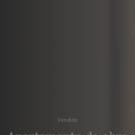
Vendido