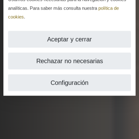
analíticas. Para saber más consulta nuestra
política de
cookies
.
Aceptar y cerrar
Rechazar no necesarias
Configuración