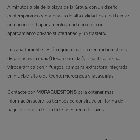
A minutos a pie de la playa de la Grava, con un diseño
contemporáneo y materiales de alta calidad, este edificio se
compone de 11 apartamentos, cada uno con un
aparcamiento privado subterráneo y un trastero.
Los apartamentos están equipados con electrodomésticos
de primeras marcas (Bosch o similar); frigorífico, horno,
vitrocerámica con 4 fuegos, campana extractora integrada
en mueble alto o de techo, microondas y lavavajillas.
Contacte con
MORAGUESPONS
para obtener mas
información sobre los tiempos de construccion, forma de
pago, memoria de calidades y entrega de llaves.