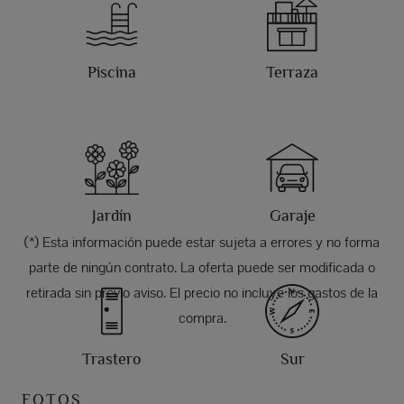
Piscina
Terraza
Jardín
Garaje
(*) Esta información puede estar sujeta a errores y no forma
parte de ningún contrato. La oferta puede ser modificada o
retirada sin previo aviso. El precio no incluye los gastos de la
compra.
Trastero
Sur
FOTOS