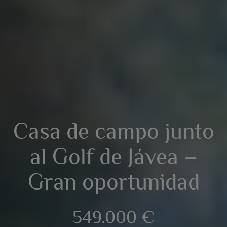
Casa de campo junto
al Golf de Jávea –
Gran oportunidad
549.000 €