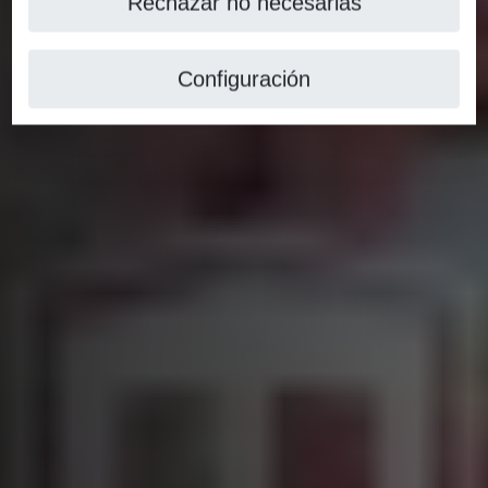
Rechazar no necesarias
Configuración