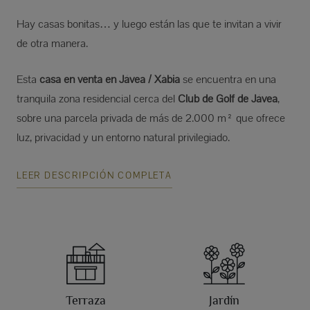
Hay casas bonitas… y luego están las que te invitan a vivir
de otra manera.
Esta
casa en venta en Jávea / Xàbia
se encuentra en una
tranquila zona residencial cerca del
Club de Golf de Jávea
,
sobre una parcela privada de más de 2.000 m² que ofrece
luz, privacidad y un entorno natural privilegiado.
LEER DESCRIPCIÓN COMPLETA
Terraza
Jardín