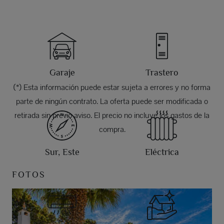
Garaje
Trastero
(*) Esta información puede estar sujeta a errores y no forma
parte de ningún contrato. La oferta puede ser modificada o
retirada sin previo aviso. El precio no incluye los gastos de la
compra.
Sur, Este
Eléctrica
FOTOS