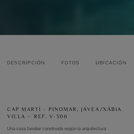
DESCRIPCIÓN
FOTOS
UBICACIÓN
CAP MARTÍ - PINOMAR, JÁVEA/XÀBIA
VILLA – REF. V-306
Una casa familiar construida según la arquitectura