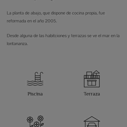
La planta de abajo, que dispone de cocina propia, fue
reformada en el año 2005.
Desde alguna de las habitciones y terrazas se ve el mar en la
lontananza.
Piscina
Terraza