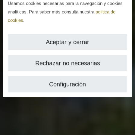
Usamos cookies necesarias para la navegación y cookies
analíticas. Para saber más consulta nuestra
política de
cookies
.
Aceptar y cerrar
Rechazar no necesarias
Configuración