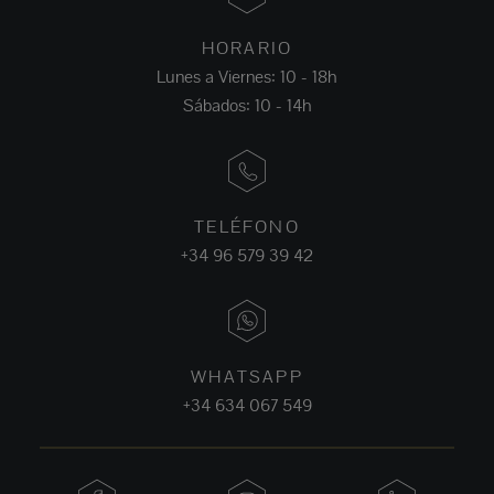
HORARIO
Lunes a Viernes: 10 - 18h
Sábados: 10 - 14h
TELÉFONO
+34 96 579 39 42
WHATSAPP
+34 634 067 549