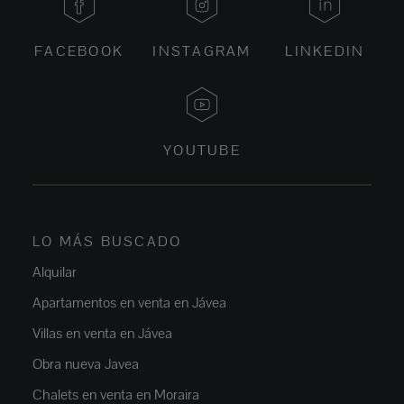
FACEBOOK
INSTAGRAM
LINKEDIN
YOUTUBE
LO MÁS BUSCADO
Alquilar
Apartamentos en venta en Jávea
Villas en venta en Jávea
Obra nueva Javea
Chalets en venta en Moraira