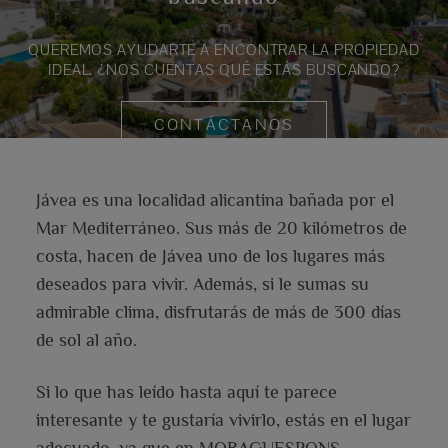
QUEREMOS AYUDARTE A ENCONTRAR LA PROPIEDAD
IDEAL. ¿NOS CUENTAS QUÉ ESTÁS BUSCANDO?
CONTÁCTANOS
Jávea es una localidad alicantina bañada por el
Mar Mediterráneo. Sus más de 20 kilómetros de
costa, hacen de Jávea uno de los lugares más
deseados para vivir. Además, si le sumas su
admirable clima, disfrutarás de más de 300 días
de sol al año.
Si lo que has leído hasta aquí te parece
interesante y te gustaría vivirlo, estás en el lugar