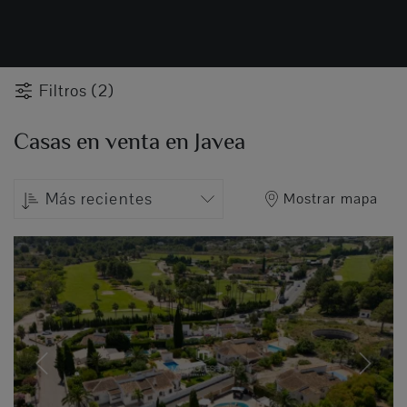
Filtros (2)
Casas en venta en Javea
Más recientes
Mostrar mapa
Previous
Next