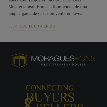
adecuado, ya que en MORAGUESPONS
Mediterranean Houses disponemos de una
amplia gama de casas en venta en Jávea.
LEER TODO EL CONTENIDO