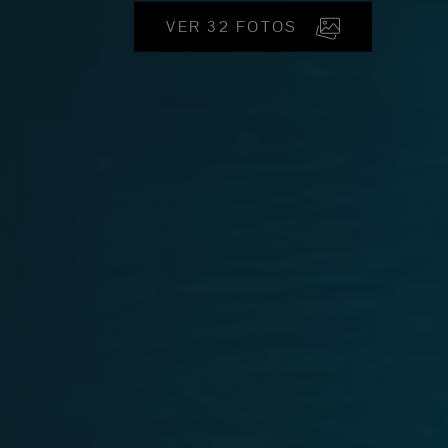
VER 32 FOTOS