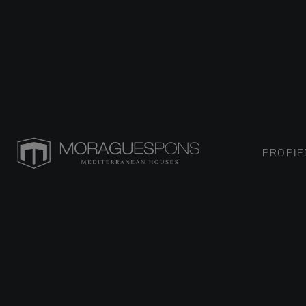
PROPI