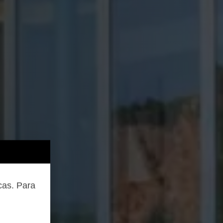
cas. Para