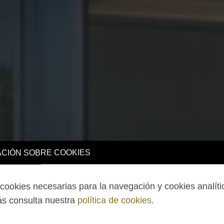
CIÓN SOBRE COOKIES
ookies necesarias para la navegación y cookies analíti
s consulta nuestra
política de cookies
.