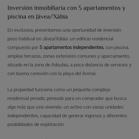
Inversión inmobiliaria con 5 apartamentos y
piscina en Jávea/Xàbia
En exclusiva, presentamos una oportunidad de inversión
poco habitual en Jávea/Xàbia: un edificio residencial
compuesto por
5 apartamentos independientes
, con piscina,
amplias terrazas, zonas exteriores comunes y aparcamiento,
situado en la zona de Adsubia, a poca distancia de servicios y
con buena conexión con la playa del Arenal.
La propiedad funciona como un pequeño complejo
residencial privado, pensado para un comprador que busca
algo más que una vivienda: un activo con varias unidades
independientes, capacidad de generar ingresos y diferentes
posibilidades de explotación.