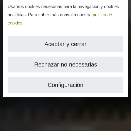
Usamos cookies necesarias para la navegación y cookies
analíticas. Para saber más consulta nuestra
política de
cookies
.
Aceptar y cerrar
Rechazar no necesarias
Configuración