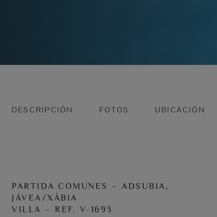
DESCRIPCIÓN
FOTOS
UBICACIÓN
PARTIDA COMUNES – ADSUBIA,
JÁVEA/XÀBIA
VILLA – REF. V-1693