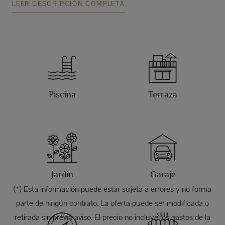
LEER DESCRIPCIÓN COMPLETA
Piscina
Terraza
Jardín
Garaje
(*) Esta información puede estar sujeta a errores y no forma
parte de ningún contrato. La oferta puede ser modificada o
retirada sin previo aviso. El precio no incluye los gastos de la