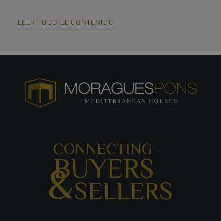
LEER TODO EL CONTENIDO