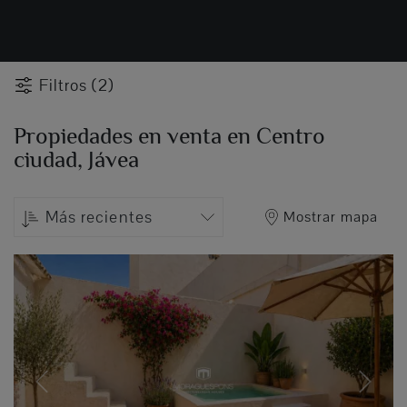
Filtros (2)
Propiedades en venta en Centro
ciudad, Jávea
Más recientes
Mostrar mapa
Previous
Next