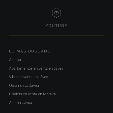
YOUTUBE
LO MÁS BUSCADO
Alquilar
Apartamentos en venta en Jávea
Villas en venta en Jávea
Obra nueva Javea
Chalets en venta en Moraira
Alquiler Jávea