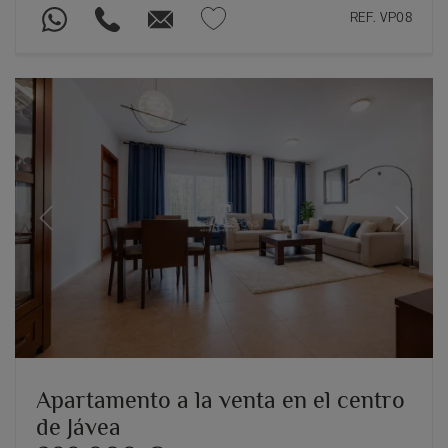
REF. VP08
Previous
Next
Apartamento a la venta en el centro
de Jávea