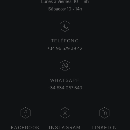
Lunes a Viernes: 10 - 18h
Sábados: 10 - 14h
TELÉFONO
+34 96 579 39 42
WHATSAPP
+34 634 067 549
FACEBOOK
INSTAGRAM
LINKEDIN