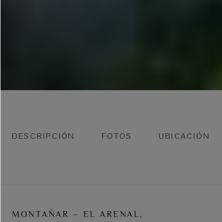
DESCRIPCIÓN
FOTOS
UBICACIÓN
MONTAÑAR – EL ARENAL,