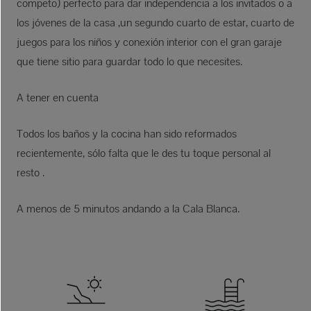
competo) perfecto para dar independencia a los invitados o a
los jóvenes de la casa ,un segundo cuarto de estar, cuarto de
juegos para los niños y conexión interior con el gran garaje
que tiene sitio para guardar todo lo que necesites.
A tener en cuenta
Todos los baños y la cocina han sido reformados
recientemente, sólo falta que le des tu toque personal al
resto .
A menos de 5 minutos andando a la Cala Blanca.