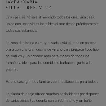
JÁVEA/XÀBIA
VILLA – REF. V-414
Una casa así no sale al mercado todos los días , una casa
única con unas vistas increíbles al mar desde prácticamente
todas sus estancias.
La zona de piscina es muy privada, está situada en parcela
plana con una gran cocina de verano para preparar todo tipo
de platillos y un cenador apto para mesas de todos los
tamaños... ideal para las comidas o barbacoas junto a la
piscina .
Es una casa grande , familiar , con habitaciones para todos .
La planta de abajo ofrece muchas posibilidades por disponer
de varias zonas (ya cuenta con un dormitorio y un baño