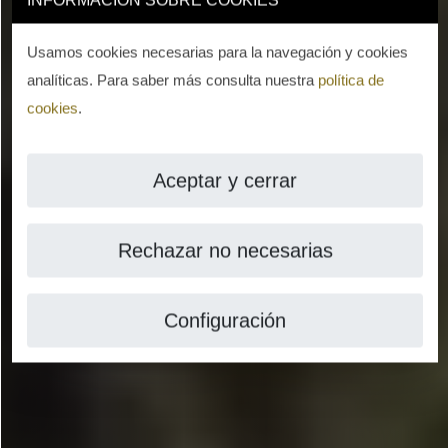
Usamos cookies necesarias para la navegación y cookies
analíticas. Para saber más consulta nuestra
política de
cookies
.
Aceptar y cerrar
Rechazar no necesarias
Configuración