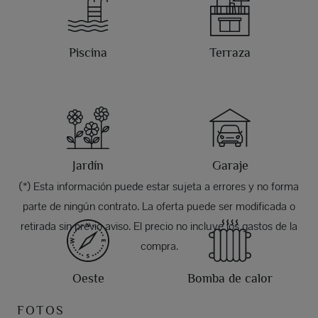
Piscina
Terraza
Jardín
Garaje
(*) Esta información puede estar sujeta a errores y no forma
parte de ningún contrato. La oferta puede ser modificada o
retirada sin previo aviso. El precio no incluye los gastos de la
compra.
Oeste
Bomba de calor
FOTOS