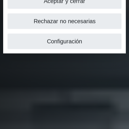
Aceptar y cerrar
Rechazar no necesarias
Configuración