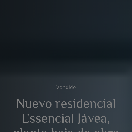
Vendido
Nuevo residencial
Essencial Jávea,