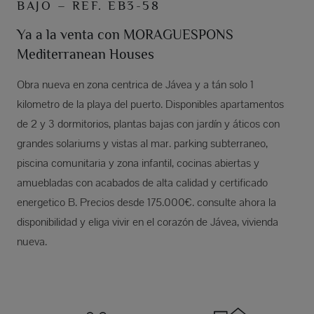
BAJO – REF. EB3-58
Ya a la venta con MORAGUESPONS
Mediterranean Houses
Obra nueva en zona centrica de Jávea y a tán solo 1
kilometro de la playa del puerto. Disponibles apartamentos
de 2 y 3 dormitorios, plantas bajas con jardín y áticos con
grandes solariums y vistas al mar. parking subterraneo,
piscina comunitaria y zona infantil, cocinas abiertas y
amuebladas con acabados de alta calidad y certificado
energetico B. Precios desde 175.000€. consulte ahora la
disponibilidad y eliga vivir en el corazón de Jávea, vivienda
nueva.