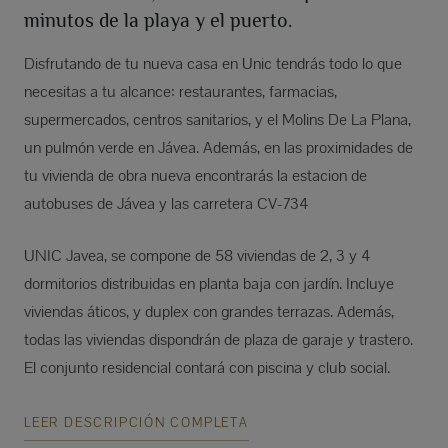
minutos de la playa y el puerto.
Disfrutando de tu nueva casa en Unic tendrás todo lo que
necesitas a tu alcance: restaurantes, farmacias,
supermercados, centros sanitarios, y el Molins De La Plana,
un pulmón verde en Jávea. Además, en las proximidades de
tu vivienda de obra nueva encontrarás la estacion de
autobuses de Jávea y las carretera CV-734
UNIC Javea, se compone de 58 viviendas de 2, 3 y 4
dormitorios distribuidas en planta baja con jardín. Incluye
viviendas áticos, y duplex con grandes terrazas. Además,
todas las viviendas dispondrán de plaza de garaje y trastero.
El conjunto residencial contará con piscina y club social.
LEER DESCRIPCIÓN COMPLETA