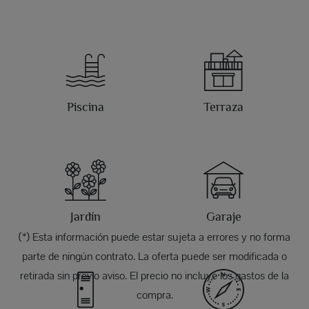
Piscina
Terraza
Jardín
Garaje
(*) Esta información puede estar sujeta a errores y no forma
parte de ningún contrato. La oferta puede ser modificada o
retirada sin previo aviso. El precio no incluye los gastos de la
compra.