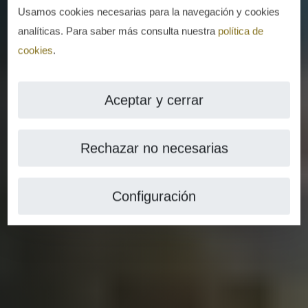
Usamos cookies necesarias para la navegación y cookies
analíticas. Para saber más consulta nuestra
política de
cookies
.
Aceptar y cerrar
Rechazar no necesarias
Configuración