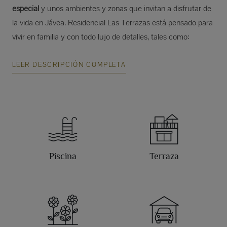
especial
y unos ambientes y zonas que invitan a disfrutar de
la vida en Jávea. Residencial Las Terrazas está pensado para
vivir en familia y con todo lujo de detalles, tales como:
LEER DESCRIPCIÓN COMPLETA
Piscina
Terraza