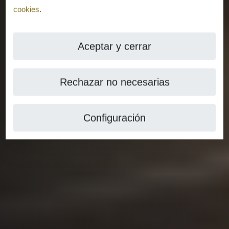
cookies
.
Aceptar y cerrar
Rechazar no necesarias
Configuración