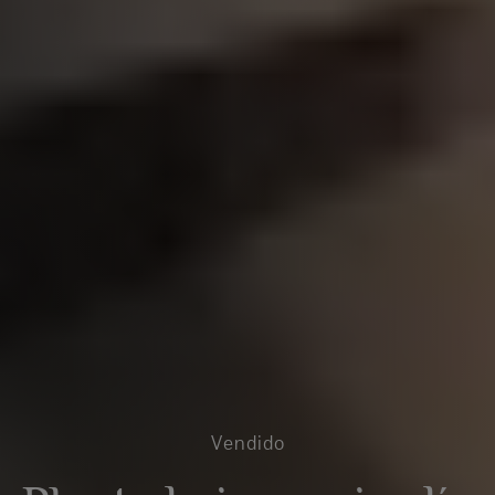
Vendido