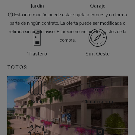
Jardín
Garaje
(*) Esta información puede estar sujeta a errores y no forma
parte de ningún contrato. La oferta puede ser modificada o
retirada sin previo aviso. El precio no incluye los gastos de la
compra.
Trastero
Sur, Oeste
FOTOS
Suelo
Climatización