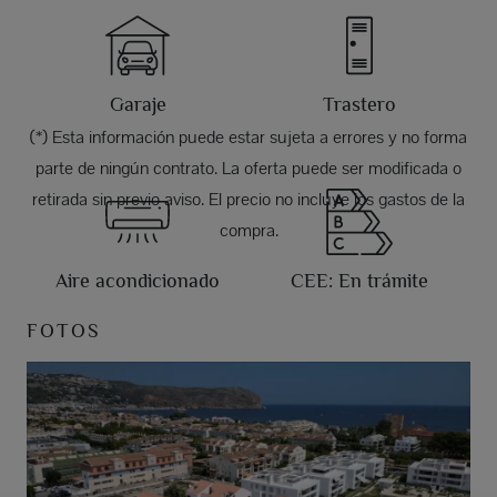
Garaje
Trastero
(*) Esta información puede estar sujeta a errores y no forma
parte de ningún contrato. La oferta puede ser modificada o
retirada sin previo aviso. El precio no incluye los gastos de la
compra.
Aire acondicionado
CEE: En trámite
FOTOS