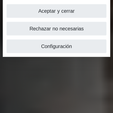
Aceptar y cerrar
Rechazar no necesarias
Configuración