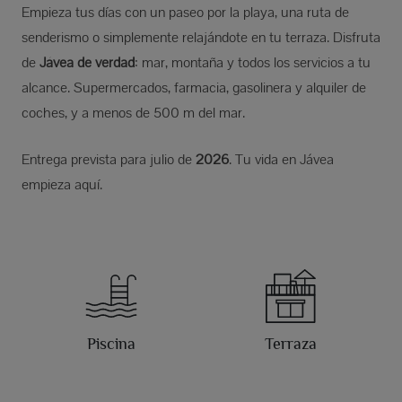
Empieza tus días con un paseo por la playa, una ruta de
senderismo o simplemente relajándote en tu terraza. Disfruta
de
Jávea de verdad
: mar, montaña y todos los servicios a tu
alcance. Supermercados, farmacia, gasolinera y alquiler de
coches, y a menos de 500 m del mar.
Entrega prevista para julio de
2026
. Tu vida en Jávea
empieza aquí.
Piscina
Terraza