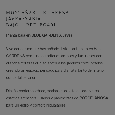
MONTAÑAR – EL ARENAL,
JÁVEA/XÀBIA
BAJO – REF. BG401
Planta baja en BLUE GARDENS, Jávea
Vive donde siempre has soñado. Esta planta baja en BLUE
GARDENS combina dormitorios amplios y luminosos con
grandes terrazas que se abren a los jardines comunitarios,
creando un espacio pensado para disfrutartanto del interior
como del exterior.
Diseño contemporáneo, acabados de alta calidad y una
estética atemporal. Baños y pavimentos de
PORCELANOSA
para un estilo y confort inigualables.