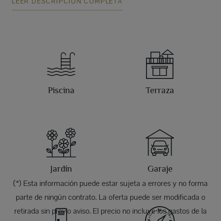
LEER DESCRIPCIÓN COMPLETA
Piscina
Terraza
Jardín
Garaje
(*) Esta información puede estar sujeta a errores y no forma
parte de ningún contrato. La oferta puede ser modificada o
retirada sin previo aviso. El precio no incluye los gastos de la