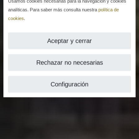
Usamos cookies necesarias para la navegación y cookies
analíticas. Para saber más consulta nuestra
política de
cookies
.
Aceptar y cerrar
Rechazar no necesarias
Configuración