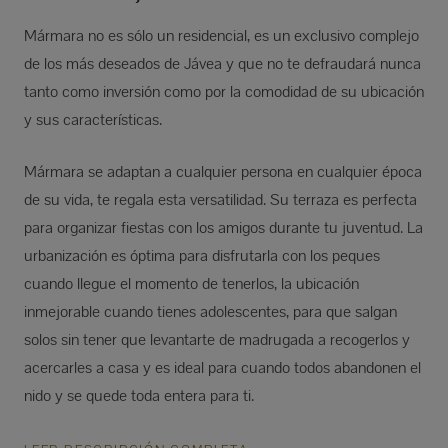
Mármara no es sólo un residencial, es un exclusivo complejo
de los más deseados de Jávea y que no te defraudará nunca
tanto como inversión como por la comodidad de su ubicación
y sus características.
Mármara se adaptan a cualquier persona en cualquier época
de su vida, te regala esta versatilidad. Su terraza es perfecta
para organizar fiestas con los amigos durante tu juventud. La
urbanización es óptima para disfrutarla con los peques
cuando llegue el momento de tenerlos, la ubicación
inmejorable cuando tienes adolescentes, para que salgan
solos sin tener que levantarte de madrugada a recogerlos y
acercarles a casa y es ideal para cuando todos abandonen el
nido y se quede toda entera para ti.