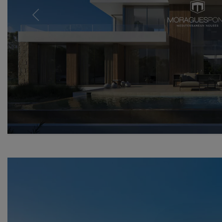
Previous