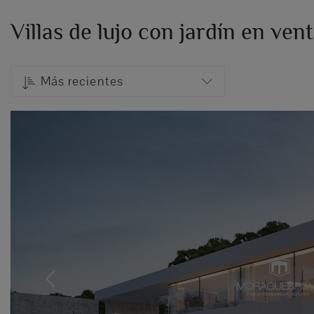
Villas de lujo con jardín en ven
Más recientes
Previous