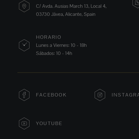
C/ Avda. Ausias March 13, Local 4,
03730 Jávea, Alicante, Spain
HORARIO
Lunes a Viernes: 10 - 18h
Sábados: 10 - 14h
FACEBOOK
INSTAGR
YOUTUBE